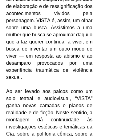
de elaboração e de ressignificação dos
acontecimentos vividos pela
personagem.
VISTA é, assim, um olhar
sobre uma busca. Assistimos a uma
mulher que busca se aproximar daquilo
que a faz querer continuar a viver, em
busca de inventar um outro modo de
viver — em resposta ao abismo e ao
desamparo provocados por uma
experiência traumática de violência
sexual.
Ao ser levado aos palcos como um
solo teatral e audiovisual, “VISTA”
ganha novas camadas e planos de
realidade e de ficção. Neste sentido, a
montagem dá continuidade às
investigações estéticas e temáticas da
Cia. sobre a polifonia cênica, sobre a