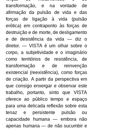
transformação, e na vontade de
afirmação da pulsão de vida e das
forças de ligação à vida (pulsão
erótica) em contraponto às forças de
destruição e de morte, de desligamento
e de desistência da vida — diz o
diretor.
— VISTA é um olhar sobre o
corpo, a subjetividade e o imaginário
como territórios de resistência, de
transformação e de reinvenção
existencial (reexistência), como forças
de criação.
A partir da perspectiva em
que consigo enxergar e observar este
trabalho, portanto, sinto que VISTA
oferece ao público tempo e espaço
para uma delicada reflexão sobre esta
tenaz e persistente pulsão ou
capacidade humana — embora não
apenas humana — de não sucumbir e