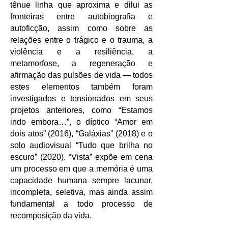
tênue linha que aproxima e dilui as
fronteiras entre autobiografia e
autoficção, assim como sobre as
relações entre o trágico e o trauma, a
violência e a resiliência, a
metamorfose, a regeneração e
afirmação das pulsões de vida — todos
estes elementos também foram
investigados e tensionados em seus
projetos anteriores, como “Estamos
indo embora…”, o díptico “Amor em
dois atos” (2016), “Galáxias” (2018) e o
solo audiovisual “Tudo que brilha no
escuro” (2020). “Vista” expõe em cena
um processo em que a memória é uma
capacidade humana sempre lacunar,
incompleta, seletiva, mas ainda assim
fundamental a todo processo de
recomposição da vida.