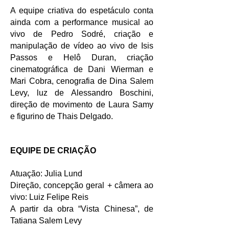
A equipe criativa do espetáculo conta
ainda com a performance musical ao
vivo de Pedro Sodré, criação e
manipulação de vídeo ao vivo de Isis
Passos e Helô Duran, criação
cinematográfica de Dani Wierman e
Mari Cobra, cenografia de Dina Salem
Levy, luz de Alessandro Boschini,
direção de movimento de Laura Samy
e figurino de Thais Delgado.
EQUIPE DE CRIAÇÃO
Atuação: Julia Lund
Direção, concepção geral + câmera ao
vivo: Luiz Felipe Reis
A partir da obra “Vista Chinesa”, de
Tatiana Salem Levy