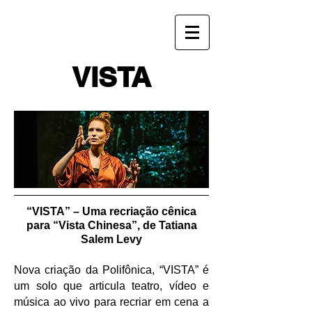
VISTA
“VISTA” – Uma recriação cênica
para “Vista Chinesa”, de Tatiana
Salem Levy
Nova criação da Polifônica, “VISTA” é
um solo que articula teatro, vídeo e
música ao vivo para recriar em cena a