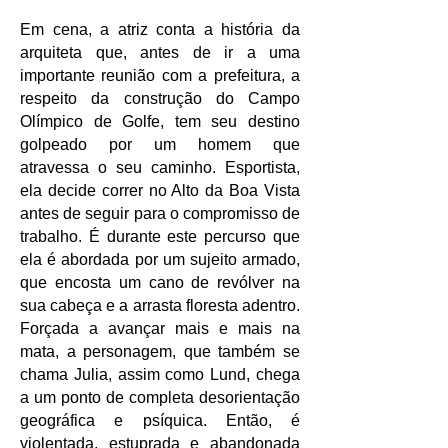
Em cena, a atriz conta a história da
arquiteta que, antes de ir a uma
importante reunião com a prefeitura, a
respeito da construção do Campo
Olímpico de Golfe, tem seu destino
golpeado por um homem que
atravessa o seu caminho. Esportista,
ela decide correr no Alto da Boa Vista
antes de seguir para o compromisso de
trabalho. É durante este percurso que
ela é abordada por um sujeito armado,
que encosta um cano de revólver na
sua cabeça e a arrasta floresta adentro.
Forçada a avançar mais e mais na
mata, a personagem, que também se
chama Julia, assim como Lund, chega
a um ponto de completa desorientação
geográfica e psíquica. Então, é
violentada, estuprada e abandonada