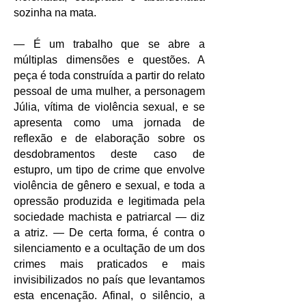
sozinha na mata.
— É um trabalho que se abre a
múltiplas dimensões e questões. A
peça é toda construída a partir do relato
pessoal de uma mulher, a personagem
Júlia, vítima de violência sexual, e se
apresenta como uma jornada de
reflexão e de elaboração sobre os
desdobramentos deste caso de
estupro, um tipo de crime que envolve
violência de gênero e sexual, e toda a
opressão produzida e legitimada pela
sociedade machista e patriarcal — diz
a atriz.
— De certa forma, é contra o
silenciamento e a ocultação de um dos
crimes mais praticados e mais
invisibilizados no país que levantamos
esta encenação. Afinal, o silêncio, a