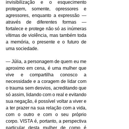
invisibilização e o esquecimento
protegem, somente, opressores e
agressores, enquanto a expressão —
através de diferentes formas —
fortalece e protege não só as inúmeras
vítimas de violência, mas também toda
a memória, o presente e o futuro de
uma sociedade.
— Júlia, a personagem de quem eu me
aproximo em cena, é uma mulher que
vive e compartilha conosco a
necessidade e a coragem de lidar com
o trauma sem desvios, acreditando que
só assim, lidando com o real e evitando
sua negação, é possível voltar a viver e
a ter prazer na sua relação com a vida,
com o outro e com o seu próprio
corpo.
VISTA é, portanto, a perspectiva
particular desta mulher de como é