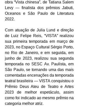
obra “Vista chinesa”, de Tatiana Salem
Levy — finalista dos prêmios Jabuti,
Oceanos e São Paulo de Literatura
2022.
Com atuação de Julia Lund e direção
de Luiz Felipe Reis, “VISTA” realizou
sua primeira temporada em março de
2023, no Espaço Cultural Sérgio Porto,
no Rio de Janeiro, e em seguida, em
junho de 2023, realizou sua segunda
temporada no SESC Av. Paulista, em
São Paulo, se tornando uma das mais
comentadas encenações da temporada
teatral brasileira — VISTA conquistou o
Prêmio Deus Ateu de Teatro e Artes
2023 de melhor espetáculo, assim
como foi indicado ao mesmo prêmio na
categoria melhor atriz.