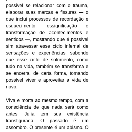
possível se relacionar com o trauma,
elaborar suas marcas e fissuras — o
que inclui processos de recordação e
esquecimento, ressignificação e
transformação de acontecimentos e
sentidos —, mostrando que é possível
sim atravessar esse ciclo infernal de
sensações e experiências, sabendo
que esse ciclo de sofrimento, como
tudo na vida, também se transforma e
se encerra, de certa forma, tornando
possível viver e aproveitar a vida de
novo.
Viva e morta ao mesmo tempo, com a
consciência de que nada será como
antes, Júlia tem sua existência
transfigurada. O passado é um
assombro. O presente é um abismo. O