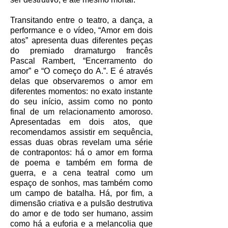
Transitando entre o teatro, a dança, a
performance e o vídeo, “Amor em dois
atos” apresenta duas diferentes peças
do premiado dramaturgo francês
Pascal Rambert, “Encerramento do
amor” e “O começo do A.”. E é através
delas que observaremos o amor em
diferentes momentos: no exato instante
do seu início, assim como no ponto
final de um relacionamento amoroso.
Apresentadas em dois atos, que
recomendamos assistir em sequência,
essas duas obras revelam uma série
de contrapontos: há o amor em forma
de poema e também em forma de
guerra, e a cena teatral como um
espaço de sonhos, mas também como
um campo de batalha. Há, por fim, a
dimensão criativa e a pulsão destrutiva
do amor e de todo ser humano, assim
como há a euforia e a melancolia que