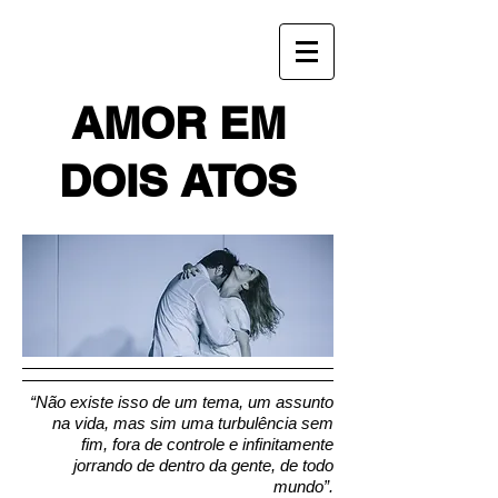
AMOR EM
DOIS ATOS
“Não existe isso de um tema, um assunto
na vida, mas sim uma turbulência sem
fim, fora de controle e infinitamente
jorrando de dentro da gente, de todo
mundo”.